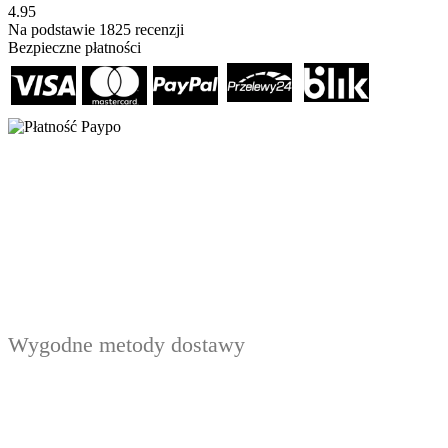
4.95
Na podstawie
1825
recenzji
Bezpieczne płatności
Wygodne metody dostawy