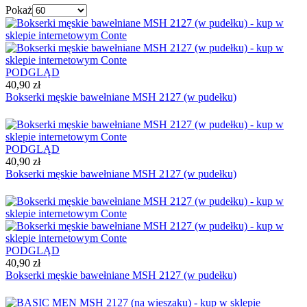
Pokaż
PODGLĄD
40,90 zł
Bokserki męskie bawełniane MSH 2127 (w pudełku)
PODGLĄD
40,90 zł
Bokserki męskie bawełniane MSH 2127 (w pudełku)
PODGLĄD
40,90 zł
Bokserki męskie bawełniane MSH 2127 (w pudełku)