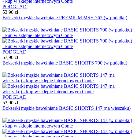
PODGLĄD
53,90 zł
Bokserki męskie bawełniane PREMIUM MSH 762 (w pudełku)
PODGLĄD
57,90 zł
Bokserki męskie bawełniane BASIC SHORTS 700 (w pudełku)
PODGLĄD
53,90 zł
Bokserki męskie bawełniane BASIC SHORTS 147 (na wieszaku)