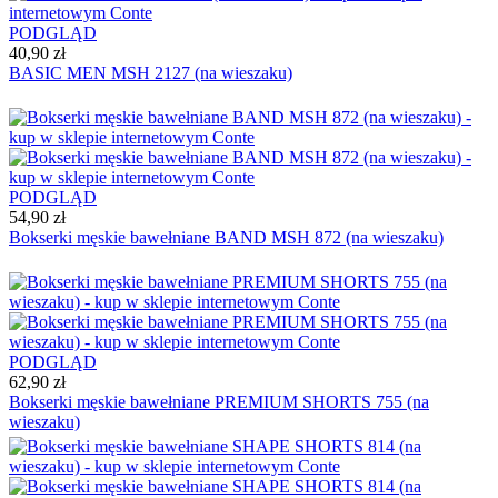
PODGLĄD
40,90 zł
BASIC MEN MSH 2127 (na wieszaku)
PODGLĄD
54,90 zł
Bokserki męskie bawełniane BAND MSH 872 (na wieszaku)
PODGLĄD
62,90 zł
Bokserki męskie bawełniane PREMIUM SHORTS 755 (na
wieszaku)