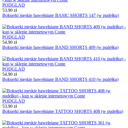
PODGLĄD
53,90 zł
Bokserki męskie bawełniane BASIC SHORTS 147 (w pudełku)
PODGLĄD
54,90 zł
Bokserki męskie bawełniane BAND SHORTS 409 (w pudełku)
PODGLĄD
54,90 zł
Bokserki męskie bawełniane BAND SHORTS 410 (w pudełku)
PODGLĄD
53,90 zł
Bokserki męskie bawełniane TATTOO SHORTS 408 (w pudełku)