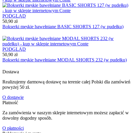
PODGLĄD
50,90 zł
Bokserki męskie bawełniane BASIC SHORTS 127 (w pudełku)
PODGLĄD
50,90 zł
Bokserki męskie bawełniane MODAL SHORTS 232 (w pudełku)
Dostawa
Realizujemy darmową dostawę na terenie całej Polski dla zamówień
powyżej 50 zł.
O dostawie
Płatność
Za zamówienia w naszym sklepie internetowym możesz zapłacić w
dowolny dogodny sposób.
O płatności