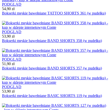
PODGLĄD
54,90 zł
Bokserki męskie bawełniane TATTOO SHORTS 361 (w pudełku)
PODGLĄD
53,90 zł
Bokserki męskie bawełniane BAND SHORTS 358 (w pudełku)
PODGLĄD
51,90 zł
Bokserki męskie bawełniane BAND SHORTS 357 (w pudełku)
PODGLĄD
53,90 zł
Bokserki męskie bawełniane BASIC SHORTS 119 (w pudełku)