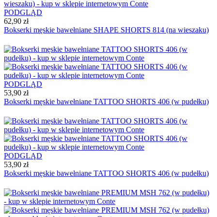
PODGLĄD
62,90 zł
Bokserki męskie bawełniane SHAPE SHORTS 814 (na wieszaku)
PODGLĄD
53,90 zł
Bokserki męskie bawełniane TATTOO SHORTS 406 (w pudełku)
PODGLĄD
53,90 zł
Bokserki męskie bawełniane TATTOO SHORTS 406 (w pudełku)