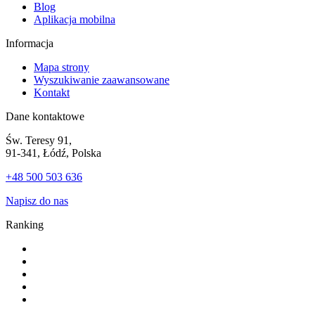
Blog
Aplikacja mobilna
Informacja
Mapa strony
Wyszukiwanie zaawansowane
Kontakt
Dane kontaktowe
Św. Teresy 91,
91-341, Łódź, Polska
+48 500 503 636
Napisz do nas
Ranking