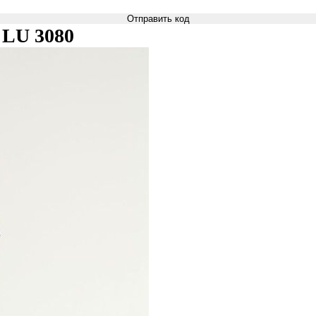
Отправить код
 LU 3080