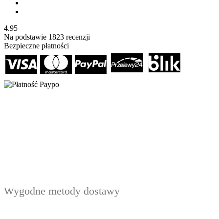
4.95
Na podstawie
1823
recenzji
Bezpieczne płatności
Wygodne metody dostawy