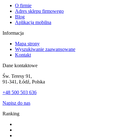
O firmie
Adres sklepu firmowego
Blog
Aplikacja mobilna
Informacja
Mapa strony
Wyszukiwanie zaawansowane
Kontakt
Dane kontaktowe
Św. Teresy 91,
91-341, Łódź, Polska
+48 500 503 636
Napisz do nas
Ranking