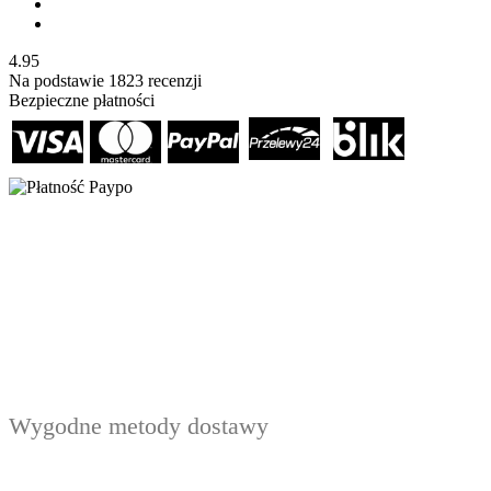
4.95
Na podstawie
1823
recenzji
Bezpieczne płatności
Wygodne metody dostawy