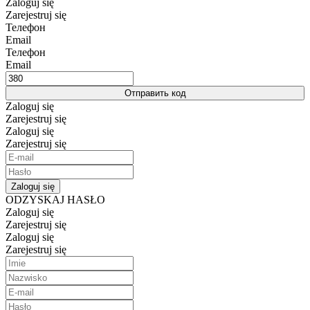
Zaloguj się
Zarejestruj się
Телефон
Email
Телефон
Email
Отправить код
Zaloguj się
Zarejestruj się
Zaloguj się
Zarejestruj się
Zaloguj się
ODZYSKAJ HASŁO
Zaloguj się
Zarejestruj się
Zaloguj się
Zarejestruj się