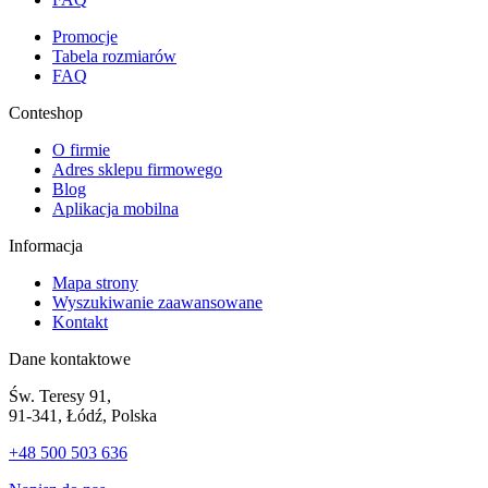
Promocje
Tabela rozmiarów
FAQ
Conteshop
O firmie
Adres sklepu firmowego
Blog
Aplikacja mobilna
Informacja
Mapa strony
Wyszukiwanie zaawansowane
Kontakt
Dane kontaktowe
Św. Teresy 91,
91-341, Łódź, Polska
+48 500 503 636