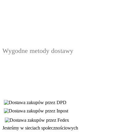
Wygodne metody dostawy
Jesteśmy w sieciach społecznościowych