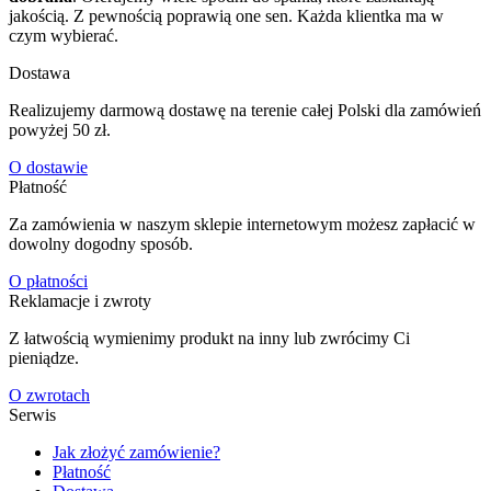
jakością. Z pewnością poprawią one sen. Każda klientka ma w
czym wybierać.
Dostawa
Realizujemy darmową dostawę na terenie całej Polski dla zamówień
powyżej 50 zł.
O dostawie
Płatność
Za zamówienia w naszym sklepie internetowym możesz zapłacić w
dowolny dogodny sposób.
O płatności
Reklamacje i zwroty
Z łatwością wymienimy produkt na inny lub zwrócimy Ci
pieniądze.
O zwrotach
Serwis
Jak złożyć zamówienie?
Płatność