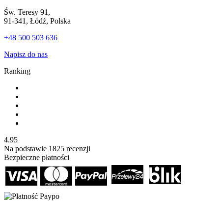
Św. Teresy 91,
91-341, Łódź, Polska
+48 500 503 636
Napisz do nas
Ranking
4.95
Na podstawie
1825
recenzji
Bezpieczne płatności