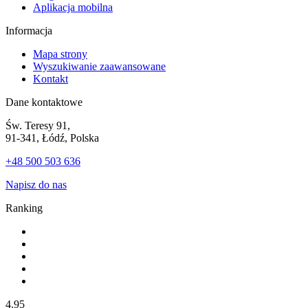
Aplikacja mobilna
Informacja
Mapa strony
Wyszukiwanie zaawansowane
Kontakt
Dane kontaktowe
Św. Teresy 91,
91-341, Łódź, Polska
+48 500 503 636
Napisz do nas
Ranking
4.95