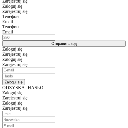
Zarejestruj się
Zaloguj się
Zarejestruj się
Телефон
Email
Телефон
Email
Отправить код
Zaloguj się
Zarejestruj się
Zaloguj się
Zarejestruj się
Zaloguj się
ODZYSKAJ HASŁO
Zaloguj się
Zarejestruj się
Zaloguj się
Zarejestruj się