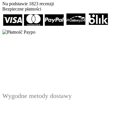
Na podstawie
1823
recenzji
Bezpieczne płatności
Wygodne metody dostawy