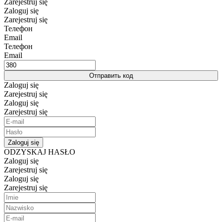
Zarejestruj się
Zaloguj się
Zarejestruj się
Телефон
Email
Телефон
Email
Отправить код
Zaloguj się
Zarejestruj się
Zaloguj się
Zarejestruj się
Zaloguj się
ODZYSKAJ HASŁO
Zaloguj się
Zarejestruj się
Zaloguj się
Zarejestruj się