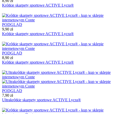
8,90 zł
Krótkie skarpety sportowe ACTIVE Lycra®
PODGLĄD
9,90 zł
Krótkie skarpety sportowe ACTIVE Lycra®
PODGLĄD
8,90 zł
Krótkie skarpety sportowe ACTIVE Lycra®
PODGLĄD
7,90 zł
Ultrakrótkie skarpety sportowe ACTIVE Lycra®