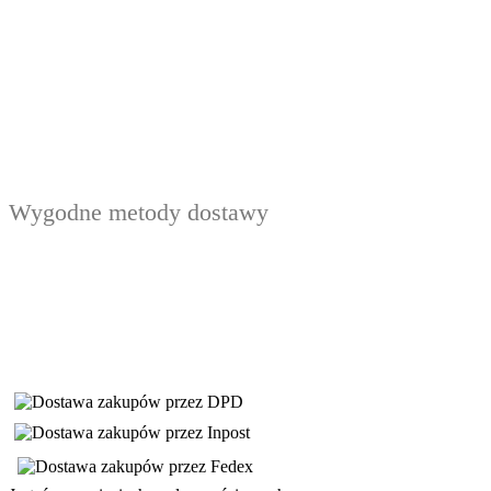
Wygodne metody dostawy