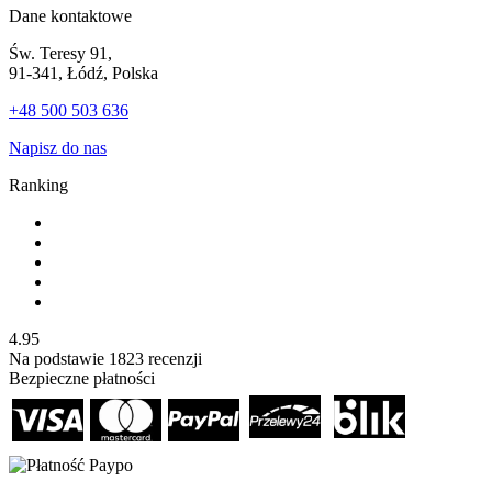
Dane kontaktowe
Św. Teresy 91,
91-341, Łódź, Polska
+48 500 503 636
Napisz do nas
Ranking
4.95
Na podstawie
1823
recenzji
Bezpieczne płatności