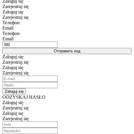
Zaloguj się
Zarejestruj się
Zaloguj się
Zarejestruj się
Телефон
Email
Телефон
Email
Отправить код
Zaloguj się
Zarejestruj się
Zaloguj się
Zarejestruj się
Zaloguj się
ODZYSKAJ HASŁO
Zaloguj się
Zarejestruj się
Zaloguj się
Zarejestruj się