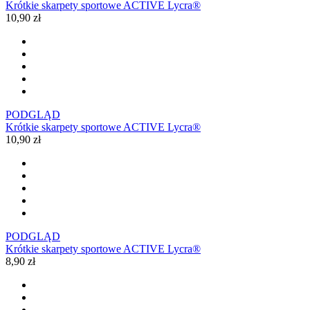
Krótkie skarpety sportowe ACTIVE Lycra®
10,90 zł
PODGLĄD
Krótkie skarpety sportowe ACTIVE Lycra®
10,90 zł
PODGLĄD
Krótkie skarpety sportowe ACTIVE Lycra®
8,90 zł