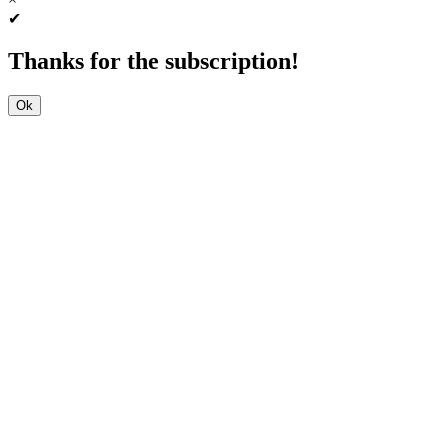
✔
Thanks for the subscription!
Ok