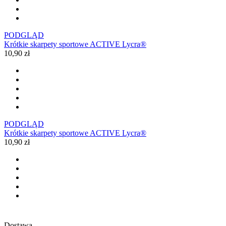
PODGLĄD
Krótkie skarpety sportowe ACTIVE Lycra®
10,90 zł
PODGLĄD
Krótkie skarpety sportowe ACTIVE Lycra®
10,90 zł
Dostawa