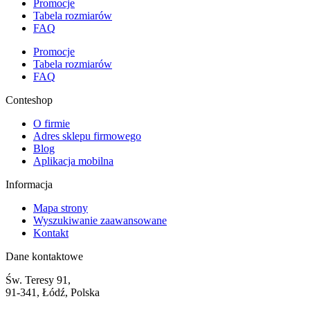
Promocje
Tabela rozmiarów
FAQ
Promocje
Tabela rozmiarów
FAQ
Conteshop
O firmie
Adres sklepu firmowego
Blog
Aplikacja mobilna
Informacja
Mapa strony
Wyszukiwanie zaawansowane
Kontakt
Dane kontaktowe
Św. Teresy 91,
91-341, Łódź, Polska