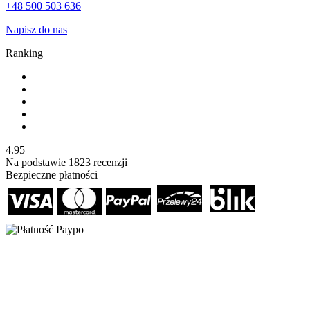
+48 500 503 636
Napisz do nas
Ranking
4.95
Na podstawie
1823
recenzji
Bezpieczne płatności