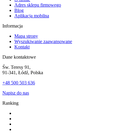
Adres sklepu firmowego
Blog
Aplikacja mobilna
Informacja
Mapa strony
Wyszukiwanie zaawansowane
Kontakt
Dane kontaktowe
Św. Teresy 91,
91-341, Łódź, Polska
+48 500 503 636
Napisz do nas
Ranking