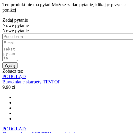
Ten produkt nie ma pytań Możesz zadać pytanie, klikając przycisk
poniżej
Zadaj pytanie
Nowe pytanie
Nowe pytanie
Wyślij
Zobacz też
PODGLĄD
Bawełniane skarpety TIP-TOP
9,90 zł
PODGLĄD