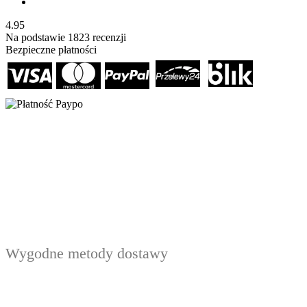
4.95
Na podstawie
1823
recenzji
Bezpieczne płatności
Wygodne metody dostawy