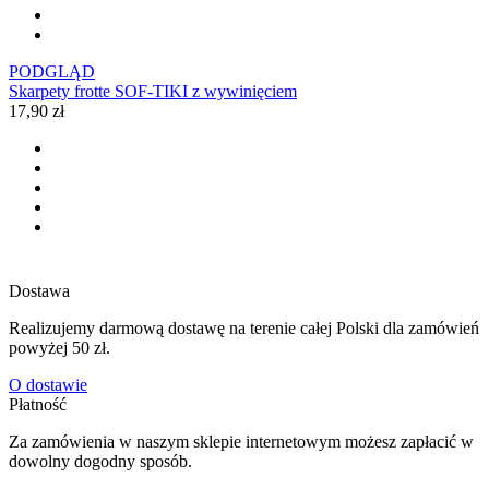
PODGLĄD
Skarpety frotte SOF-TIKI z wywinięciem
17,90 zł
Dostawa
Realizujemy darmową dostawę na terenie całej Polski dla zamówień
powyżej 50 zł.
O dostawie
Płatność
Za zamówienia w naszym sklepie internetowym możesz zapłacić w
dowolny dogodny sposób.