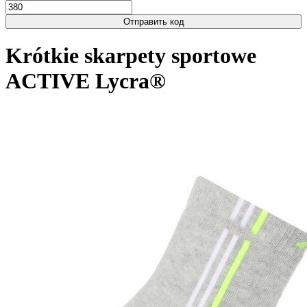
Отправить код
Krótkie skarpety sportowe
ACTIVE Lycra®