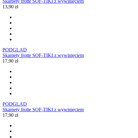
Skarpety frotte SOF-TIKI z wywinięciem
13,90 zł
PODGLĄD
Skarpety frotte SOF-TIKI z wywinięciem
17,90 zł
PODGLĄD
Skarpety frotte SOF-TIKI z wywinięciem
17,90 zł