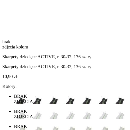
brak
zdjęcia koloru
Skarpety dziecięce ACTIVE, r. 30-32, 136 szary
Skarpety dziecięce ACTIVE, r. 30-32, 136 szary
10,90 zł
Kolory:
BRAK
ZDJĘCIA
BRAK
ZDJĘCIA
BRAK