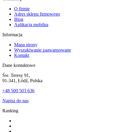
O firmie
Adres sklepu firmowego
Blog
Aplikacja mobilna
Informacja
Mapa strony
Wyszukiwanie zaawansowane
Kontakt
Dane kontaktowe
Św. Teresy 91,
91-341, Łódź, Polska
+48 500 503 636
Napisz do nas
Ranking