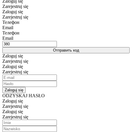
Zaloguj się
Zarejestruj się
Zaloguj się
Zarejestruj się
Телефон
Email
Телефон
Email
Отправить код
Zaloguj się
Zarejestruj się
Zaloguj się
Zarejestruj się
Zaloguj się
ODZYSKAJ HASŁO
Zaloguj się
Zarejestruj się
Zaloguj się
Zarejestruj się