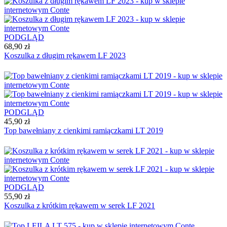
PODGLĄD
68,90 zł
Koszulka z długim rękawem LF 2023
PODGLĄD
45,90 zł
Top bawełniany z cienkimi ramiączkami LT 2019
PODGLĄD
55,90 zł
Koszulka z krótkim rękawem w serek LF 2021