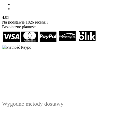
4.95
Na podstawie
1826
recenzji
Bezpieczne płatności
Wygodne metody dostawy