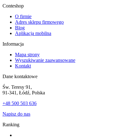
Conteshop
O firmie
Adres sklepu firmowego
Blog
Aplikacja mobilna
Informacja
Mapa strony
Wyszukiwanie zaawansowane
Kontakt
Dane kontaktowe
Św. Teresy 91,
91-341, Łódź, Polska
+48 500 503 636
Napisz do nas
Ranking