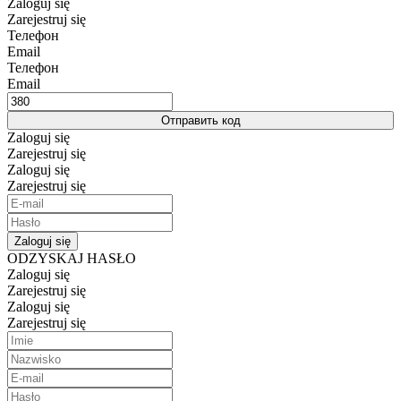
Zaloguj się
Zarejestruj się
Телефон
Email
Телефон
Email
Отправить код
Zaloguj się
Zarejestruj się
Zaloguj się
Zarejestruj się
Zaloguj się
ODZYSKAJ HASŁO
Zaloguj się
Zarejestruj się
Zaloguj się
Zarejestruj się