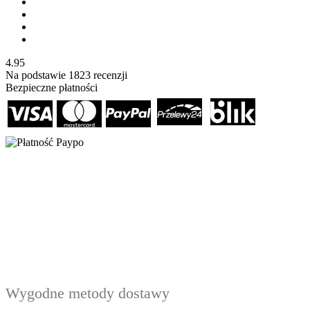
4.95
Na podstawie
1823
recenzji
Bezpieczne płatności
Wygodne metody dostawy