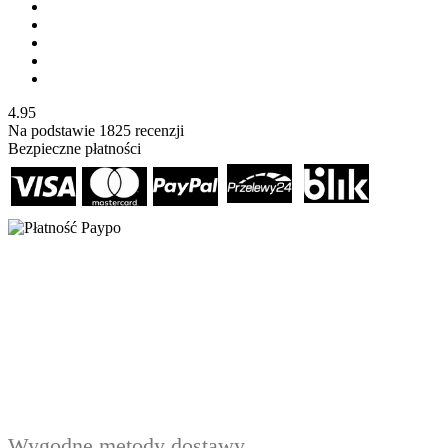
4.95
Na podstawie
1825
recenzji
Bezpieczne płatności
Wygodne metody dostawy