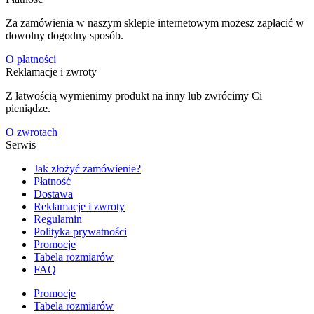
Za zamówienia w naszym sklepie internetowym możesz zapłacić w
dowolny dogodny sposób.
O płatności
Reklamacje i zwroty
Z łatwością wymienimy produkt na inny lub zwrócimy Ci
pieniądze.
O zwrotach
Serwis
Jak złożyć zamówienie?
Płatność
Dostawa
Reklamacje i zwroty
Regulamin
Polityka prywatności
Promocje
Tabela rozmiarów
FAQ
Promocje
Tabela rozmiarów