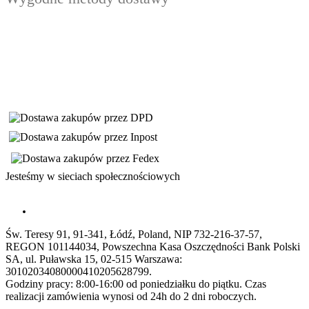
Jesteśmy w sieciach społecznościowych
Św. Teresy 91, 91-341, Łódź, Poland, NIP 732-216-37-57,
REGON 101144034, Powszechna Kasa Oszczędności Bank Polski
SA, ul. Puławska 15, 02-515 Warszawa:
30102034080000410205628799.
Godziny pracy: 8:00-16:00 od poniedziałku do piątku. Czas
realizacji zamówienia wynosi od 24h do 2 dni roboczych.