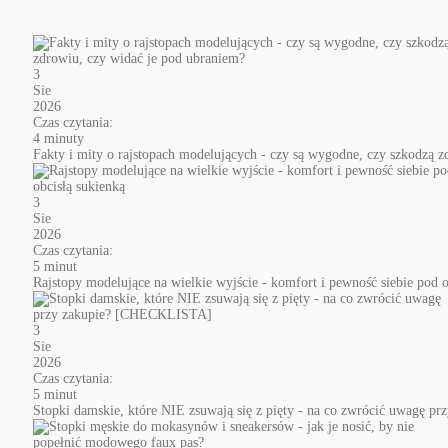
3
Sie
2026
Czas czytania:
4 minuty
Fakty i mity o rajstopach modelujących - czy są wygodne, czy szkodzą 
3
Sie
2026
Czas czytania:
5 minut
Rajstopy modelujące na wielkie wyjście - komfort i pewność siebie pod o
3
Sie
2026
Czas czytania:
5 minut
Stopki damskie, które NIE zsuwają się z pięty - na co zwrócić uwagę