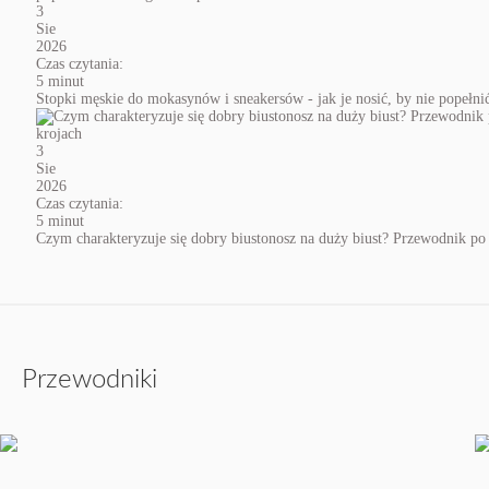
3
Sie
2026
Czas czytania:
5 minut
Stopki męskie do mokasynów i sneakersów - jak je nosić, by nie popełn
3
Sie
2026
Czas czytania:
5 minut
Czym charakteryzuje się dobry biustonosz na duży biust? Przewodnik po
Przewodniki