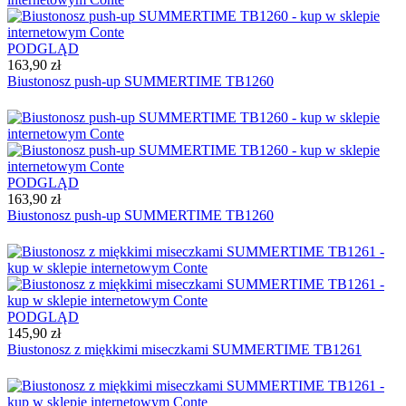
PODGLĄD
163,90 zł
Biustonosz push-up SUMMERTIME TB1260
PODGLĄD
163,90 zł
Biustonosz push-up SUMMERTIME TB1260
PODGLĄD
145,90 zł
Biustonosz z miękkimi miseczkami SUMMERTIME TB1261