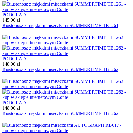
PODGLĄD
145,90 zł
Biustonosz z miękkimi miseczkami SUMMERTIME TB1261
PODGLĄD
148,90 zł
Biustonosz z miękkimi miseczkami SUMMERTIME TB1262
PODGLĄD
148,90 zł
Biustonosz z miękkimi miseczkami SUMMERTIME TB1262