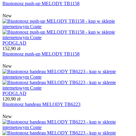
Biustonosz push-up MELODY TB1158
New
PODGLĄD
152,90 zł
Biustonosz push-up MELODY TB1158
New
PODGLĄD
120,90 zł
Biustonosz bandeau MELODY TB6223
New