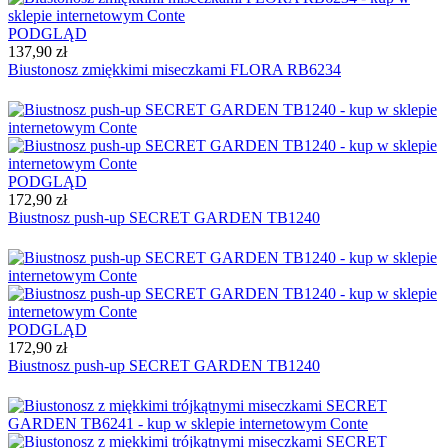
PODGLĄD
137,90 zł
Biustonosz zmiękkimi miseczkami FLORA RB6234
PODGLĄD
172,90 zł
Biustnosz push-up SECRET GARDEN TB1240
PODGLĄD
172,90 zł
Biustnosz push-up SECRET GARDEN TB1240