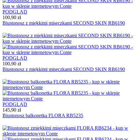
PODGLĄD
100,90 zł
Biustonosz z miękkimi miseczkami SECOND SKIN RB6190
PODGLĄD
100,90 zł
Biustonosz z miękkimi miseczkami SECOND SKIN RB6190
PODGLĄD
145,90 zł
Biustonosz balkonetka FLORA RB5235