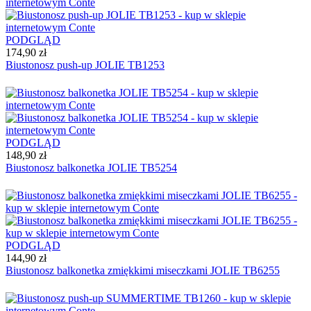
PODGLĄD
174,90 zł
Biustonosz push-up JOLIE TB1253
PODGLĄD
148,90 zł
Biustonosz balkonetka JOLIE TB5254
PODGLĄD
144,90 zł
Biustonosz balkonetka zmiękkimi miseczkami JOLIE TB6255