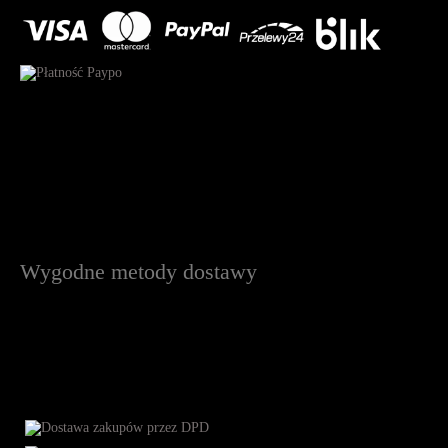
Wygodne metody dostawy