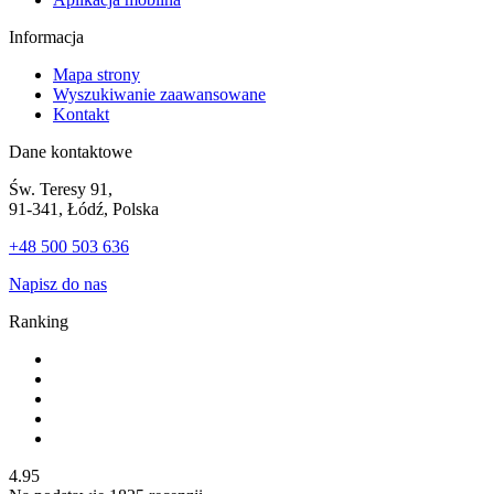
Informacja
Mapa strony
Wyszukiwanie zaawansowane
Kontakt
Dane kontaktowe
Św. Teresy 91,
91-341, Łódź, Polska
+48 500 503 636
Napisz do nas
Ranking
4.95