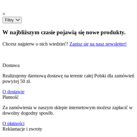
×
Filtry
W najbliższym czasie pojawią się nowe produkty.
Chcesz najpierw o nich wiedzieć?
Zapisz się na nasz newsletter!
Dostawa
Realizujemy darmową dostawę na terenie całej Polski dla zamówień
powyżej 50 zł.
O dostawie
Płatność
Za zamówienia w naszym sklepie internetowym możesz zapłacić w
dowolny dogodny sposób.
O płatności
Reklamacje i zwroty