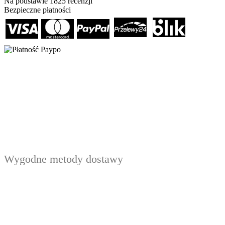
Na podstawie
1825
recenzji
Bezpieczne płatności
Wygodne metody dostawy