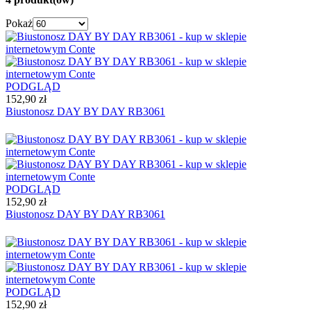
Pokaż
PODGLĄD
152,90 zł
Biustonosz DAY BY DAY RB3061
PODGLĄD
152,90 zł
Biustonosz DAY BY DAY RB3061
PODGLĄD
152,90 zł