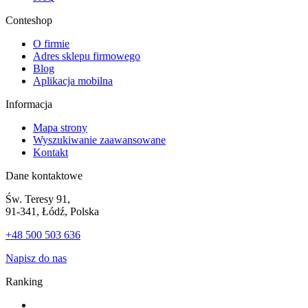
Conteshop
O firmie
Adres sklepu firmowego
Blog
Aplikacja mobilna
Informacja
Mapa strony
Wyszukiwanie zaawansowane
Kontakt
Dane kontaktowe
Św. Teresy 91,
91-341, Łódź, Polska
+48 500 503 636
Napisz do nas
Ranking