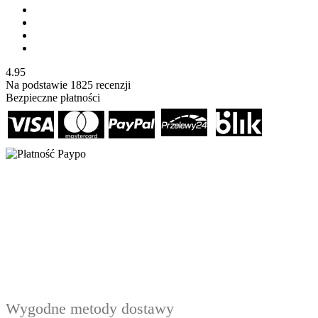
4.95
Na podstawie
1825
recenzji
Bezpieczne płatności
Wygodne metody dostawy