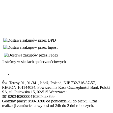
Jesteśmy w sieciach społecznościowych
Św. Teresy 91, 91-341, Łódź, Poland, NIP 732-216-37-57,
REGON 101144034, Powszechna Kasa Oszczędności Bank Polski
SA, ul. Puławska 15, 02-515 Warszawa:
30102034080000410205628799.
Godziny pracy: 8:00-16:00 od poniedziałku do piątku. Czas
realizacji zamówienia wynosi od 24h do 2 dni roboczych.