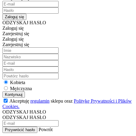
Zaloguj się
ODZYSKAJ HASŁO
Zaloguj się
Zarejestruj się
Zaloguj się
Zarejestruj się
Kobieta
Mężczyzna
Kontynuuj
Akceptuję
regulamin
sklepu oraz
Politykę Prywatności i Plików
Cookies.
ODZYSKAJ HASŁO
ODZYSKAJ HASŁO
Powrót
Przywrócić hasło