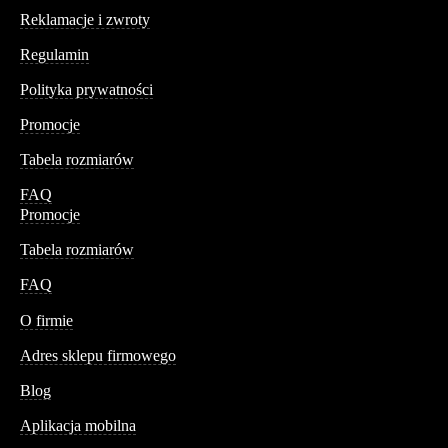
Reklamacje i zwroty
Regulamin
Polityka prywatności
Promocje
Tabela rozmiarów
FAQ
Promocje
Tabela rozmiarów
FAQ
Conteshop
O firmie
Adres sklepu firmowego
Blog
Aplikacja mobilna
Informacja