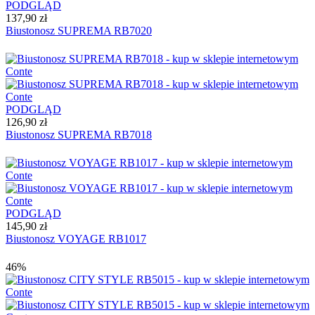
PODGLĄD
137,90 zł
Biustonosz SUPREMA RB7020
PODGLĄD
126,90 zł
Biustonosz SUPREMA RB7018
PODGLĄD
145,90 zł
Biustonosz VOYAGE RB1017
46%