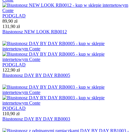
PODGLĄD
89,90 zł
131,90 zł
Biustonosz NEW LOOK RB0012
PODGLĄD
122,90 zł
Biustonosz DAY BY DAY RB0005
PODGLĄD
110,90 zł
Biustonosz DAY BY DAY RB0003