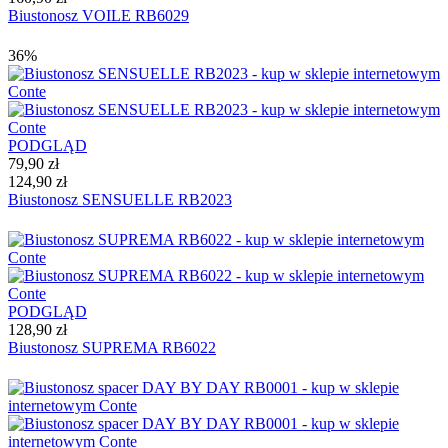
Biustonosz VOILE RB6029
36%
PODGLĄD
79,90 zł
124,90 zł
Biustonosz SENSUELLE RB2023
PODGLĄD
128,90 zł
Biustonosz SUPREMA RB6022