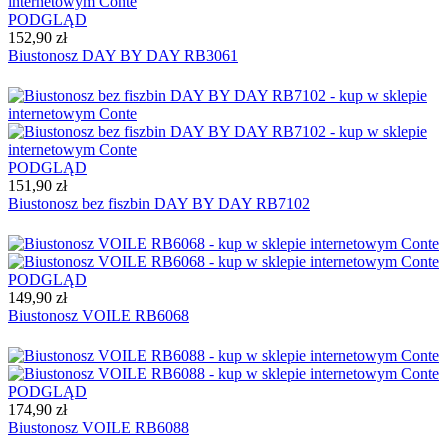
PODGLĄD
152,90 zł
Biustonosz DAY BY DAY RB3061
PODGLĄD
151,90 zł
Biustonosz bez fiszbin DAY BY DAY RB7102
PODGLĄD
149,90 zł
Biustonosz VOILE RB6068
PODGLĄD
174,90 zł
Biustonosz VOILE RB6088