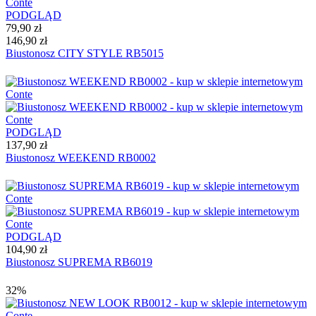
PODGLĄD
79,90 zł
146,90 zł
Biustonosz CITY STYLE RB5015
PODGLĄD
137,90 zł
Biustonosz WEEKEND RB0002
PODGLĄD
104,90 zł
Biustonosz SUPREMA RB6019
32%