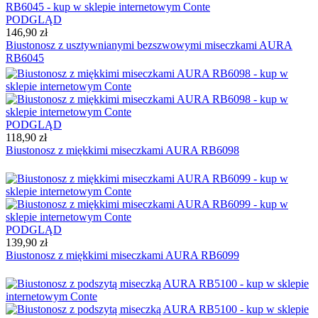
PODGLĄD
146,90 zł
Biustonosz z usztywnianymi bezszwowymi miseczkami AURA
RB6045
PODGLĄD
118,90 zł
Biustonosz z miękkimi miseczkami AURA RB6098
PODGLĄD
139,90 zł
Biustonosz z miękkimi miseczkami AURA RB6099