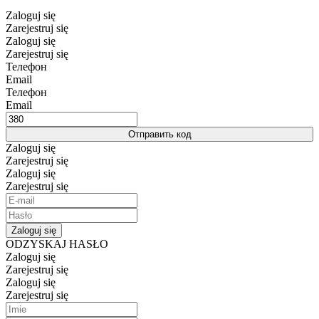
Zaloguj się
Zarejestruj się
Zaloguj się
Zarejestruj się
Телефон
Email
Телефон
Email
Отправить код
Zaloguj się
Zarejestruj się
Zaloguj się
Zarejestruj się
Zaloguj się
ODZYSKAJ HASŁO
Zaloguj się
Zarejestruj się
Zaloguj się
Zarejestruj się