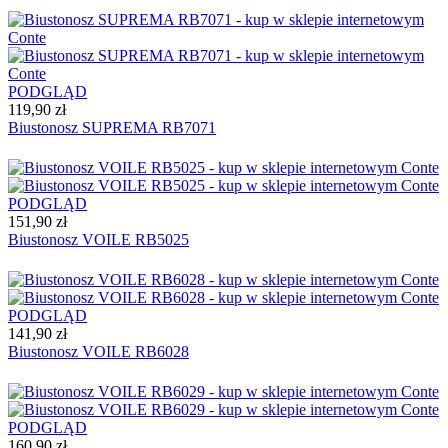
PODGLĄD
119,90 zł
Biustonosz SUPREMA RB7071
PODGLĄD
151,90 zł
Biustonosz VOILE RB5025
PODGLĄD
141,90 zł
Biustonosz VOILE RB6028
PODGLĄD
160,90 zł