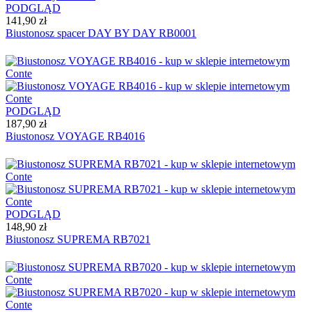
PODGLĄD
141,90 zł
Biustonosz spacer DAY BY DAY RB0001
PODGLĄD
187,90 zł
Biustonosz VOYAGE RB4016
PODGLĄD
148,90 zł
Biustonosz SUPREMA RB7021