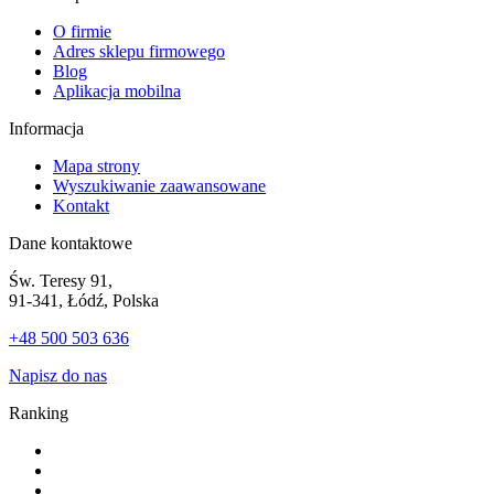
O firmie
Adres sklepu firmowego
Blog
Aplikacja mobilna
Informacja
Mapa strony
Wyszukiwanie zaawansowane
Kontakt
Dane kontaktowe
Św. Teresy 91,
91-341, Łódź, Polska
+48 500 503 636
Napisz do nas
Ranking