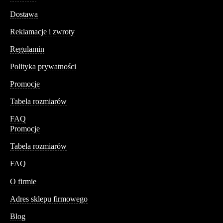
Dostawa
Reklamacje i zwroty
Regulamin
Polityka prywatności
Promocje
Tabela rozmiarów
FAQ
Promocje
Tabela rozmiarów
FAQ
Conteshop
O firmie
Adres sklepu firmowego
Blog