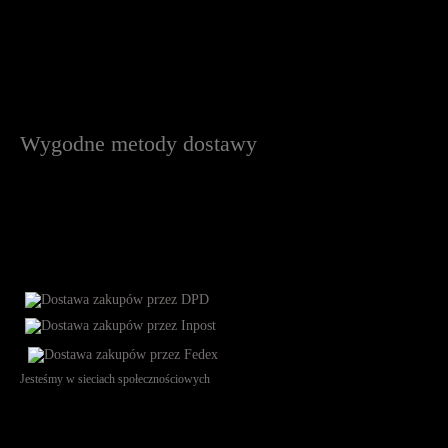
Wygodne metody dostawy
Jesteśmy w sieciach społecznościowych