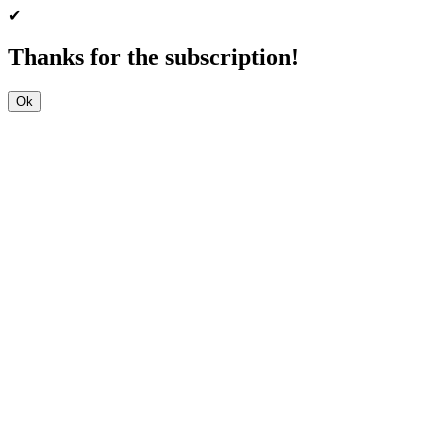
✔
Thanks for the subscription!
Ok