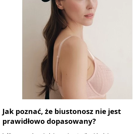
Jak poznać, że biustonosz nie jest
prawidłowo dopasowany?