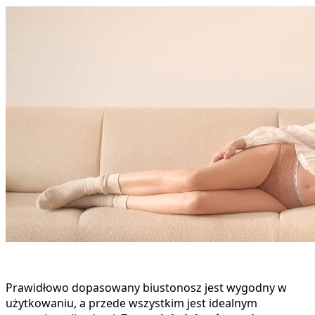
Prawidłowo dopasowany biustonosz jest wygodny w
użytkowaniu, a przede wszystkim jest idealnym