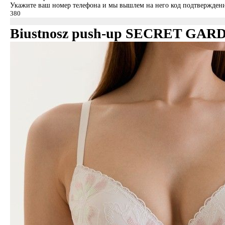
Укажите ваш номер телефона и мы вышлем на него код подтверждени
Biustnosz push-up SECRET GAR