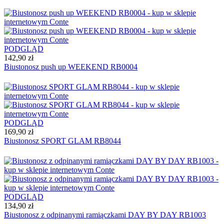
PODGLĄD
142,90 zł
Biustonosz push up WEEKEND RB0004
PODGLĄD
169,90 zł
Biustonosz SPORT GLAM RB8044
PODGLĄD
134,90 zł
Biustonosz z odpinanymi ramiączkami DAY BY DAY RB1003