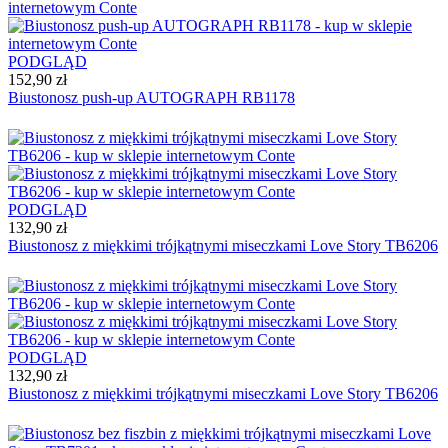
PODGLĄD
152,90 zł
Biustonosz push-up AUTOGRAPH RB1178
PODGLĄD
132,90 zł
Biustonosz z miękkimi trójkątnymi miseczkami Love Story TB6206
PODGLĄD
132,90 zł
Biustonosz z miękkimi trójkątnymi miseczkami Love Story TB6206