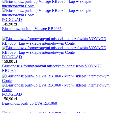
PODGLĄD
145,90 zł
Biustonosz push-up Vintage RB2085
PODGLĄD
158,90 zł
Biustonosz z formowanymi miseczkami bez fiszbin VOYAGE
RB7086
PODGLĄD
150,90 zł
Biustonosz push-up EVA RB1060