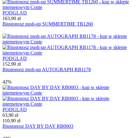
PODGLĄD
163,90 zł
Biustonosz push-up SUMMERTIME TB1260
PODGLĄD
152,90 zł
Biustonosz push-up AUTOGRAPH RB1178
42%
PODGLĄD
63,90 zł
110,90 zł
Biustonosz DAY BY DAY RB0003