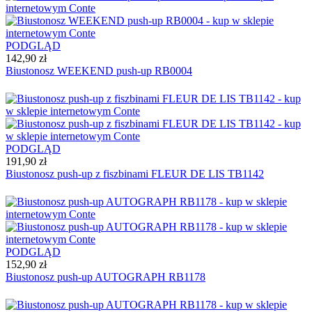
PODGLĄD
142,90 zł
Biustonosz WEEKEND push-up RB0004
PODGLĄD
191,90 zł
Biustonosz push-up z fiszbinami FLEUR DE LIS TB1142
PODGLĄD
152,90 zł
Biustonosz push-up AUTOGRAPH RB1178