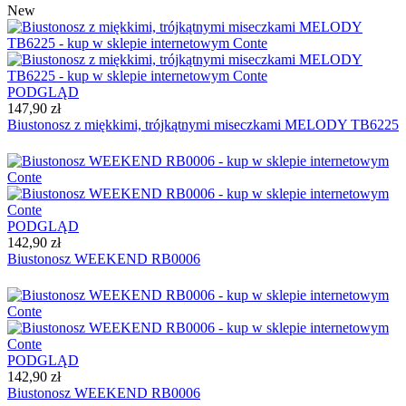
New
PODGLĄD
147,90 zł
Biustonosz z miękkimi, trójkątnymi miseczkami MELODY TB6225
PODGLĄD
142,90 zł
Biustonosz WEEKEND RB0006
PODGLĄD
142,90 zł
Biustonosz WEEKEND RB0006