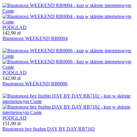
PODGLĄD
142,90 zł
Biustonosz WEEKEND RB0004
PODGLĄD
142,90 zł
Biustonosz WEEKEND RB0006
PODGLĄD
151,90 zł
Biustonosz bez fiszbin DAY BY DAY RB7102