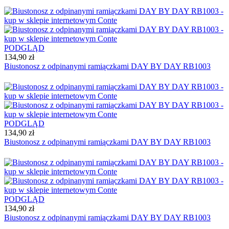
PODGLĄD
134,90 zł
Biustonosz z odpinanymi ramiączkami DAY BY DAY RB1003
PODGLĄD
134,90 zł
Biustonosz z odpinanymi ramiączkami DAY BY DAY RB1003
PODGLĄD
134,90 zł
Biustonosz z odpinanymi ramiączkami DAY BY DAY RB1003