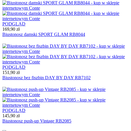
PODGLĄD
169,90 zł
Biustonosz damski SPORT GLAM RB8044
PODGLĄD
151,90 zł
Biustonosz bez fiszbin DAY BY DAY RB7102
PODGLĄD
145,90 zł
Biustonosz push-up Vintage RB2085