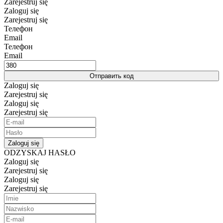
Zarejestruj się
Zaloguj się
Zarejestruj się
Телефон
Email
Телефон
Email
Отправить код
Zaloguj się
Zarejestruj się
Zaloguj się
Zarejestruj się
Zaloguj się
ODZYSKAJ HASŁO
Zaloguj się
Zarejestruj się
Zaloguj się
Zarejestruj się