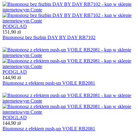
PODGLĄD
151,90 zł
Biustonosz bez fiszbin DAY BY DAY RB7102
PODGLĄD
144,90 zł
Biustonosz z efektem push-up VOILE RB2081
PODGLĄD
144,90 zł
Biustonosz z efektem push-up VOILE RB2081