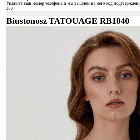
Укажите ваш номер телефона и мы вышлем на него код подтверждени
Biustonosz TATOUAGE RB1040