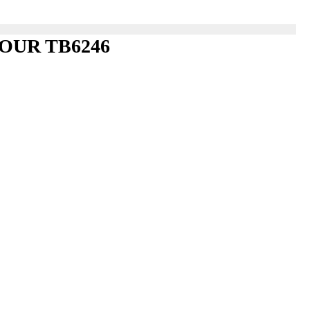
LAMOUR TB6246