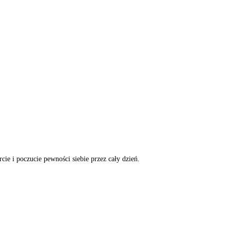
ie i poczucie pewności siebie przez cały dzień.