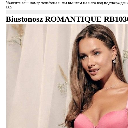
Укажите ваш номер телефона и мы вышлем на него код подтверждени
Biustonosz ROMANTIQUE RB103