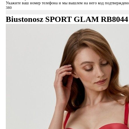
Укажите ваш номер телефона и мы вышлем на него код подтверждени
Biustonosz SPORT GLAM RB8044