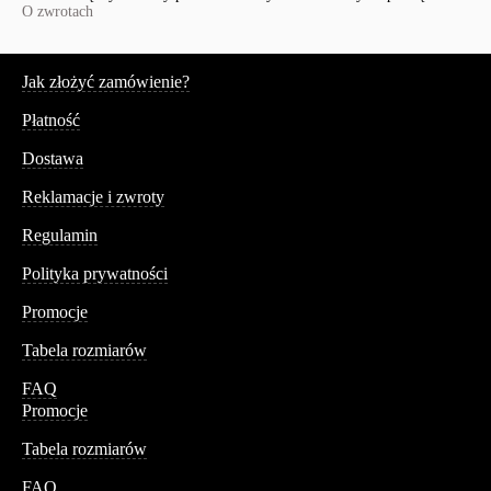
O zwrotach
Serwis
Jak złożyć zamówienie?
Płatność
Dostawa
Reklamacje i zwroty
Regulamin
Polityka prywatności
Promocje
Tabela rozmiarów
FAQ
Promocje
Tabela rozmiarów
FAQ