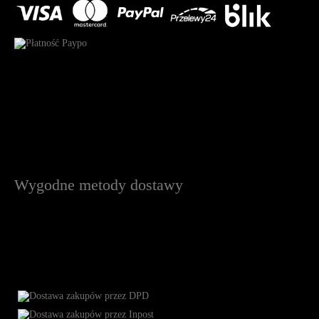
Wygodne metody dostawy