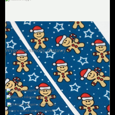
Wygodne metody dostawy
Jesteśmy w sieciach społecznościowych