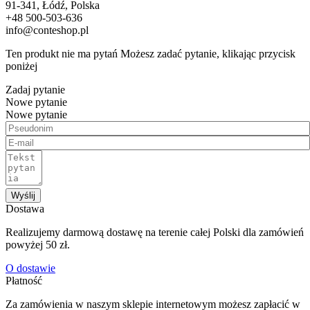
91-341, Łódź, Polska
+48 500-503-636
info@conteshop.pl
Ten produkt nie ma pytań Możesz zadać pytanie, klikając przycisk
poniżej
Zadaj pytanie
Nowe pytanie
Nowe pytanie
Wyślij
Dostawa
Realizujemy darmową dostawę na terenie całej Polski dla zamówień
powyżej 50 zł.
O dostawie
Płatność
Za zamówienia w naszym sklepie internetowym możesz zapłacić w