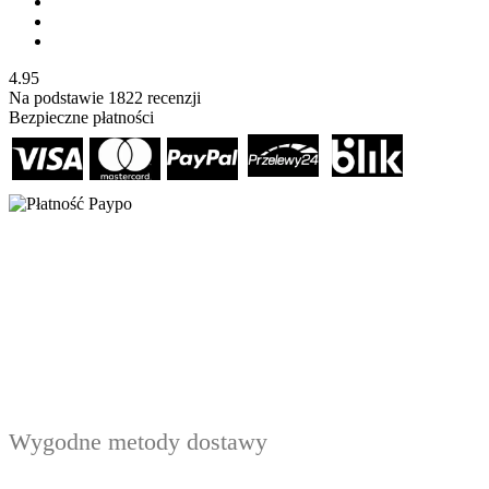
4.95
Na podstawie
1822
recenzji
Bezpieczne płatności
Wygodne metody dostawy