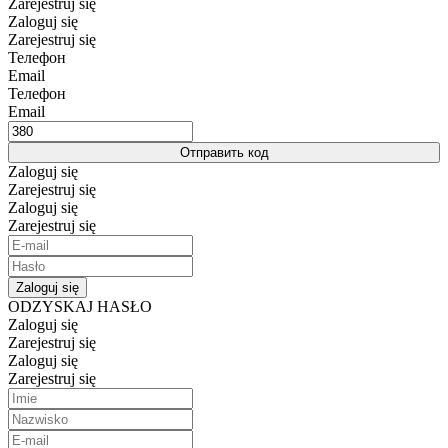
Zarejestruj się
Zaloguj się
Zarejestruj się
Телефон
Email
Телефон
Email
Отправить код
Zaloguj się
Zarejestruj się
Zaloguj się
Zarejestruj się
Zaloguj się
ODZYSKAJ HASŁO
Zaloguj się
Zarejestruj się
Zaloguj się
Zarejestruj się