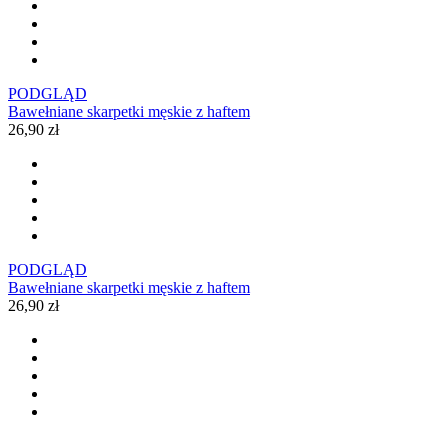
PODGLĄD
Bawełniane skarpetki męskie z haftem
26,90 zł
PODGLĄD
Bawełniane skarpetki męskie z haftem
26,90 zł