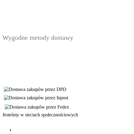
Wygodne metody dostawy
Jesteśmy w sieciach społecznościowych