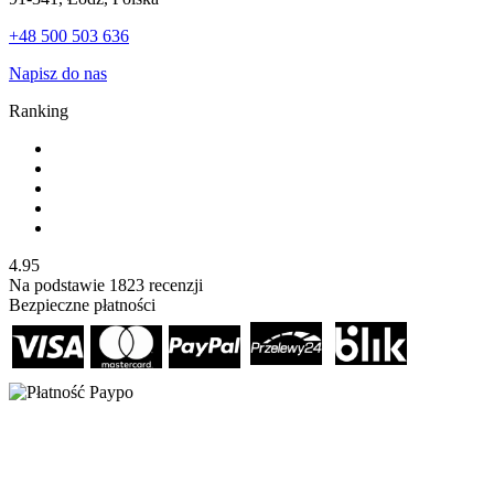
+48 500 503 636
Napisz do nas
Ranking
4.95
Na podstawie
1823
recenzji
Bezpieczne płatności