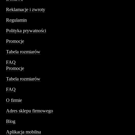
Reklamacje i zwroty
Regulamin
Polityka prywatności
Promocje
Tabela rozmiarów
FAQ
Promocje
Tabela rozmiarów
FAQ
Conteshop
O firmie
Adres sklepu firmowego
Blog
Aplikacja mobilna