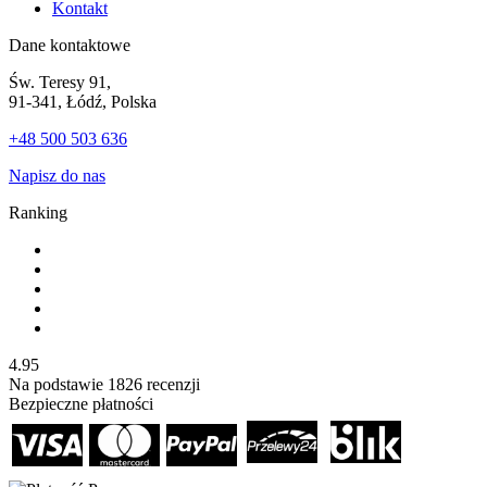
Kontakt
Dane kontaktowe
Św. Teresy 91,
91-341, Łódź, Polska
+48 500 503 636
Napisz do nas
Ranking
4.95
Na podstawie
1826
recenzji
Bezpieczne płatności