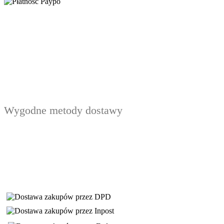
Wygodne metody dostawy