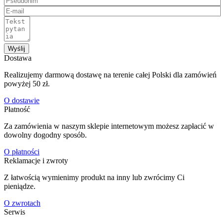
Wyślij
Dostawa
Realizujemy darmową dostawę na terenie całej Polski dla zamówień
powyżej 50 zł.
O dostawie
Płatność
Za zamówienia w naszym sklepie internetowym możesz zapłacić w
dowolny dogodny sposób.
O płatności
Reklamacje i zwroty
Z łatwością wymienimy produkt na inny lub zwrócimy Ci
pieniądze.
O zwrotach
Serwis