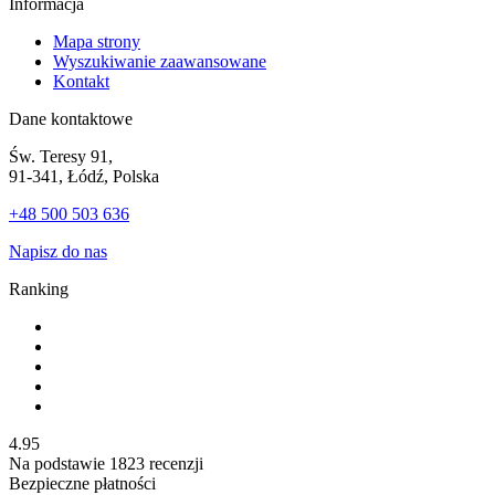
Informacja
Mapa strony
Wyszukiwanie zaawansowane
Kontakt
Dane kontaktowe
Św. Teresy 91,
91-341, Łódź, Polska
+48 500 503 636
Napisz do nas
Ranking
4.95
Na podstawie
1823
recenzji
Bezpieczne płatności