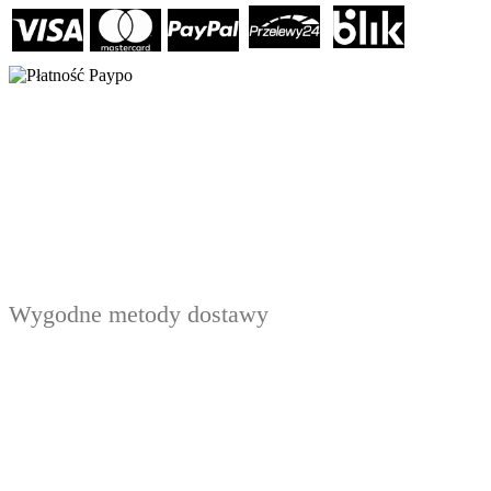
Wygodne metody dostawy