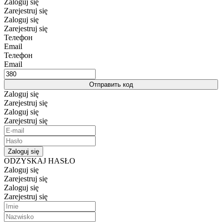
Zaloguj się
Zarejestruj się
Zaloguj się
Zarejestruj się
Телефон
Email
Телефон
Email
Отправить код
Zaloguj się
Zarejestruj się
Zaloguj się
Zarejestruj się
Zaloguj się
ODZYSKAJ HASŁO
Zaloguj się
Zarejestruj się
Zaloguj się
Zarejestruj się