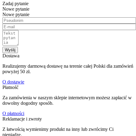
Zadaj pytanie
Nowe pytanie
Nowe pytanie
Wyślij
Dostawa
Realizujemy darmową dostawę na terenie całej Polski dla zamówień
powyżej 50 zł.
O dostawie
Płatność
Za zamówienia w naszym sklepie internetowym możesz zapłacić w
dowolny dogodny sposób.
O płatności
Reklamacje i zwroty
Z łatwością wymienimy produkt na inny lub zwrócimy Ci
pieniądze.