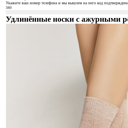
Укажите ваш номер телефона и мы вышлем на него код подтверждени
Удлинённые носки с ажурными 