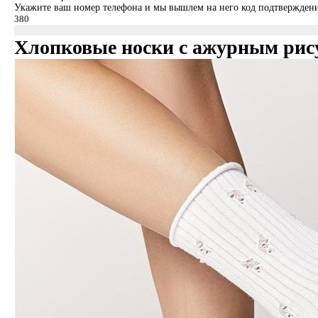
Укажите ваш номер телефона и мы вышлем на него код подтверждени
Хлопковые носки с ажурным рис