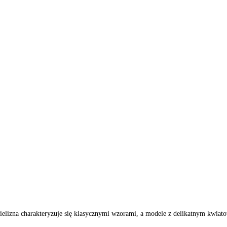
 Bielizna charakteryzuje się klasycznymi wzorami, a modele z delikatnym kwiato