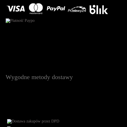
Wygodne metody dostawy