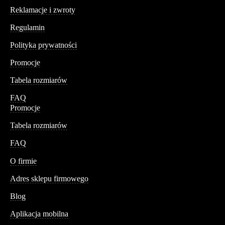
Reklamacje i zwroty
Regulamin
Polityka prywatności
Promocje
Tabela rozmiarów
FAQ
Promocje
Tabela rozmiarów
FAQ
Conteshop
O firmie
Adres sklepu firmowego
Blog
Aplikacja mobilna
Informacja