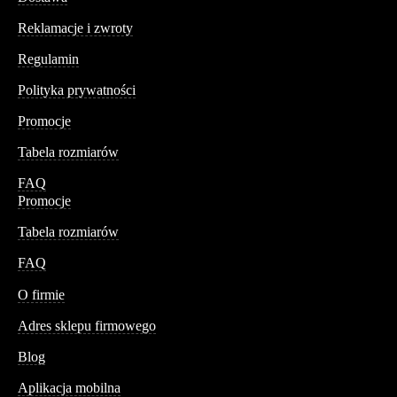
Reklamacje i zwroty
Regulamin
Polityka prywatności
Promocje
Tabela rozmiarów
FAQ
Promocje
Tabela rozmiarów
FAQ
Conteshop
O firmie
Adres sklepu firmowego
Blog
Aplikacja mobilna