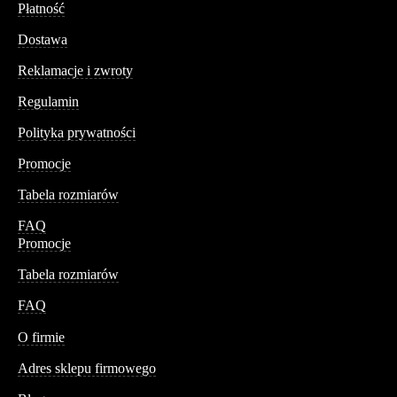
Płatność
Dostawa
Reklamacje i zwroty
Regulamin
Polityka prywatności
Promocje
Tabela rozmiarów
FAQ
Promocje
Tabela rozmiarów
FAQ
Conteshop
O firmie
Adres sklepu firmowego