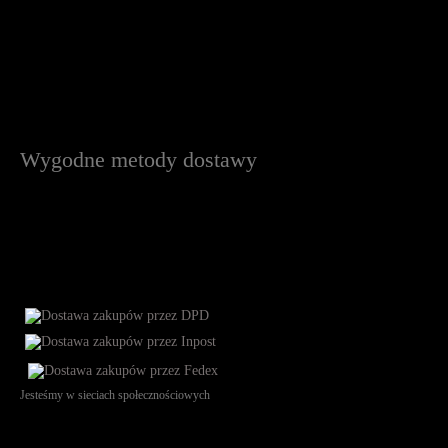
Wygodne metody dostawy
Jesteśmy w sieciach społecznościowych