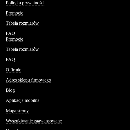
Polityka prywatności
Promocje
Tabela rozmiarów
FAQ
Promocje
Tabela rozmiarów
FAQ
Conteshop
O firmie
Adres sklepu firmowego
Blog
Aplikacja mobilna
Informacja
Mapa strony
Wyszukiwanie zaawansowane