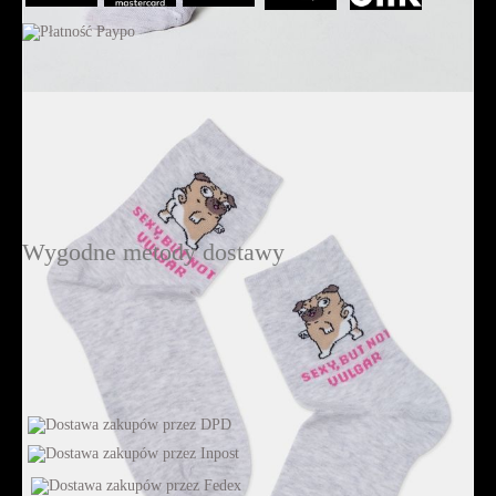
Wygodne metody dostawy