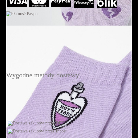
Wygodne metody dostawy