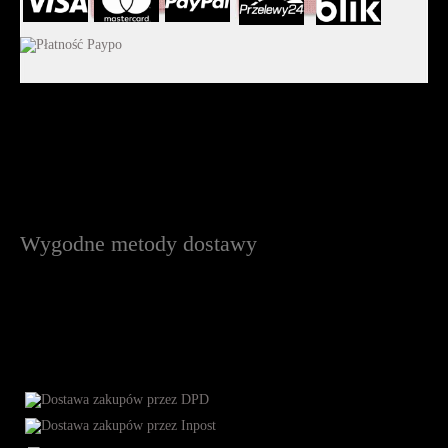
Wygodne metody dostawy