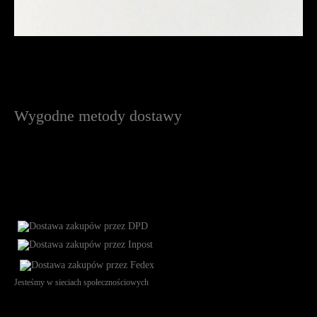
Wygodne metody dostawy
Jesteśmy w sieciach społecznościowych