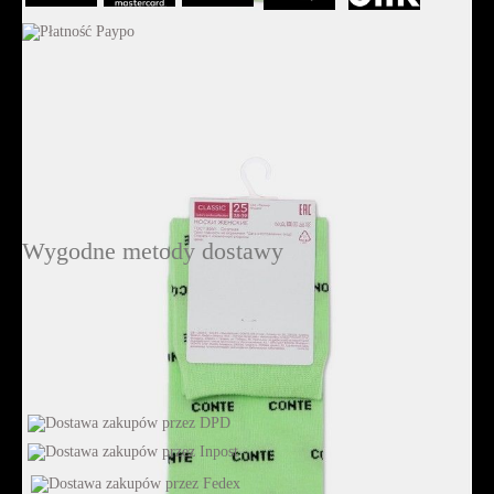
Wygodne metody dostawy