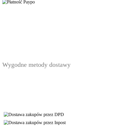
Wygodne metody dostawy