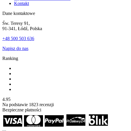
Kontakt
Dane kontaktowe
Św. Teresy 91,
91-341, Łódź, Polska
+48 500 503 636
Napisz do nas
Ranking
4.95
Na podstawie
1823
recenzji
Bezpieczne płatności