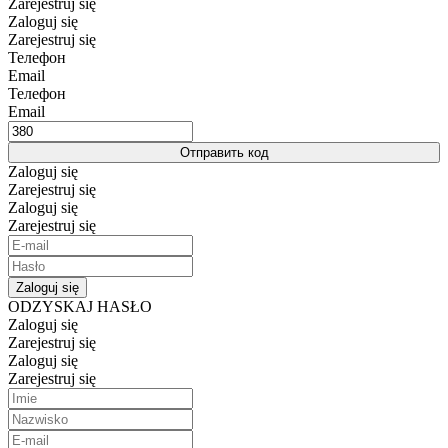
Zarejestruj się
Zaloguj się
Zarejestruj się
Телефон
Email
Телефон
Email
Отправить код
Zaloguj się
Zarejestruj się
Zaloguj się
Zarejestruj się
Zaloguj się
ODZYSKAJ HASŁO
Zaloguj się
Zarejestruj się
Zaloguj się
Zarejestruj się