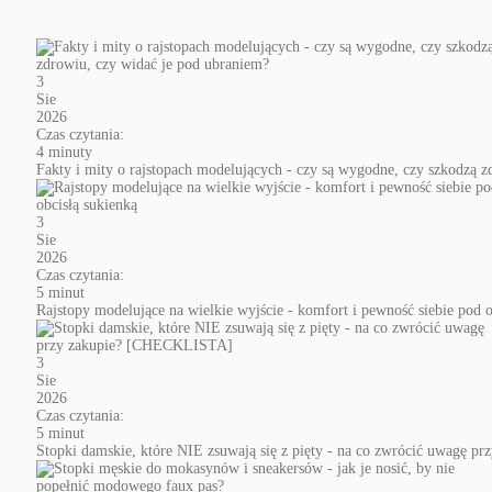
3
Sie
2026
Czas czytania:
4 minuty
Fakty i mity o rajstopach modelujących - czy są wygodne, czy szkodzą 
3
Sie
2026
Czas czytania:
5 minut
Rajstopy modelujące na wielkie wyjście - komfort i pewność siebie pod o
3
Sie
2026
Czas czytania:
5 minut
Stopki damskie, które NIE zsuwają się z pięty - na co zwrócić uwagę