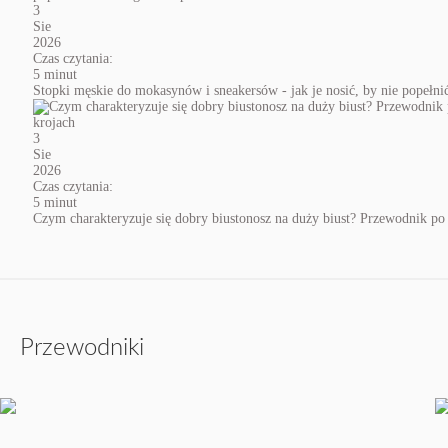
3
Sie
2026
Czas czytania:
5 minut
Stopki męskie do mokasynów i sneakersów - jak je nosić, by nie popełn
3
Sie
2026
Czas czytania:
5 minut
Czym charakteryzuje się dobry biustonosz na duży biust? Przewodnik po
Przewodniki